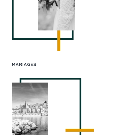
MARIAGES