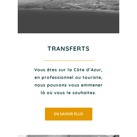
TRANSFERTS
Vous êtes sur la Côte d’Azur,
en professionnel ou touriste,
nous pouvons vous emmener
là où vous le souhaitez.
EN SAVOIR PLUS