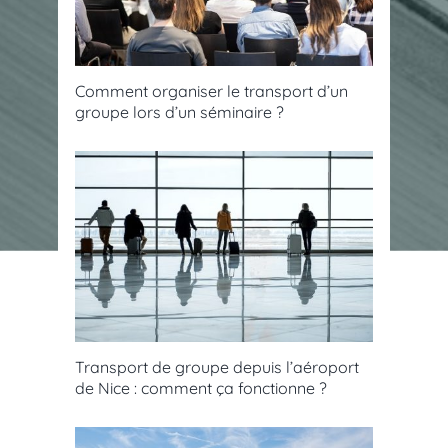
Comment organiser le transport d’un
groupe lors d’un séminaire ?
Transport de groupe depuis l’aéroport
de Nice : comment ça fonctionne ?