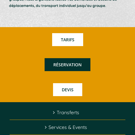
déplacements, du transport individuel jusqu’au groupe.
TARIFS
RÉSERVATION
DEVIS
Transferts
Services & Events