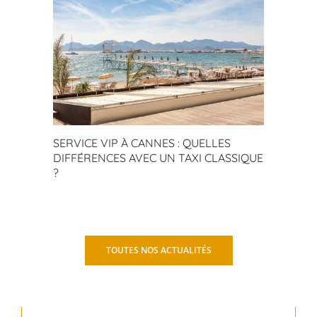
SERVICE VIP À CANNES : QUELLES
DIFFÉRENCES AVEC UN TAXI CLASSIQUE
?
TOUTES NOS ACTUALITÉS