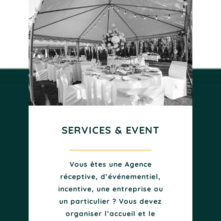
SERVICES & EVENT
Vous êtes une Agence
réceptive, d’événementiel,
incentive, une entreprise ou
un particulier ? Vous devez
organiser l’accueil et le