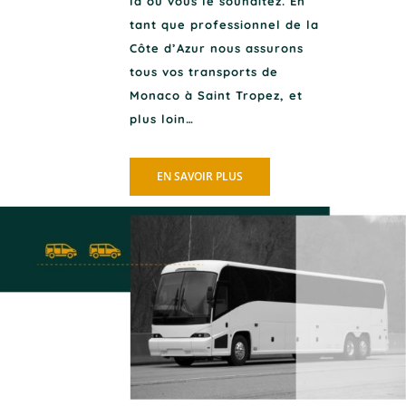
là où vous le souhaitez. En
tant que professionnel de la
Côte d’Azur nous assurons
tous vos transports de
Monaco à Saint Tropez, et
plus loin…
EN SAVOIR PLUS