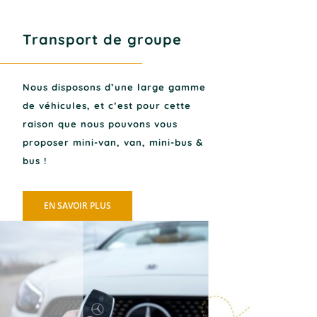
Transport de groupe
Nous disposons d’une large gamme
de véhicules, et c’est pour cette
raison que nous pouvons vous
proposer mini-van, van, mini-bus &
bus !
EN SAVOIR PLUS