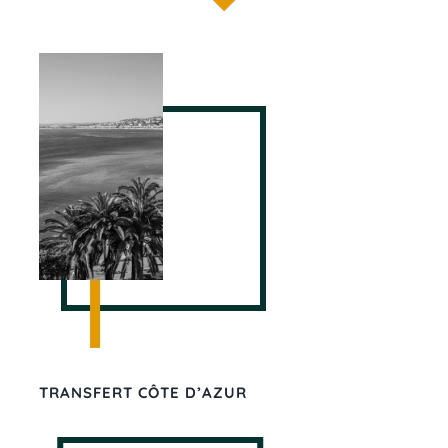
TRANSFERT CÔTE D’AZUR