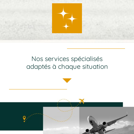
Nos services spécialisés
adaptés à chaque situation