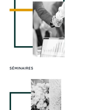
SÉMINAIRES