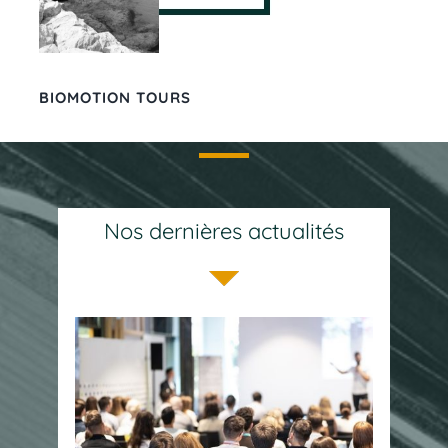
BIOMOTION TOURS
Nos dernières actualités