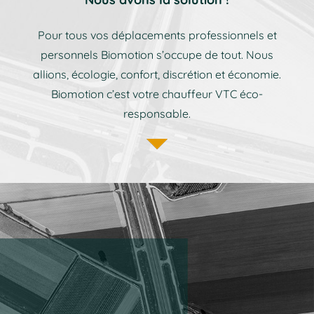
Pour tous vos déplacements professionnels et
personnels Biomotion s’occupe de tout. Nous
allions, écologie, confort, discrétion et économie.
Biomotion c’est votre chauffeur VTC éco-
responsable.