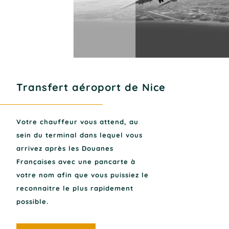
Transfert aéroport de Nice
Votre chauffeur vous attend, au
sein du terminal dans lequel vous
arrivez après les Douanes
Françaises avec une pancarte à
votre nom afin que vous puissiez le
reconnaitre le plus rapidement
possible.