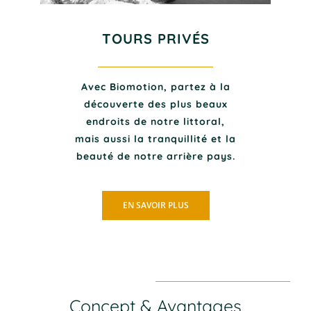
TOURS PRIVÉS
Avec Biomotion, partez à la
découverte des plus beaux
endroits de notre littoral,
mais aussi la tranquillité et la
beauté de notre arrière pays.
EN SAVOIR PLUS
Concept & Avantages