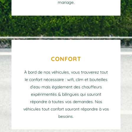
mariage.
CONFORT
À bord de nos véhicules, vous trouverez tout
le confort nécessaire : wifi, clim et bouteilles
d’eau mais également des chauffeurs
expérimentés & bilingues qui sauront
répondre à toutes vos demandes. Nos
véhicules tout confort sauront répondre à vos
besoins.