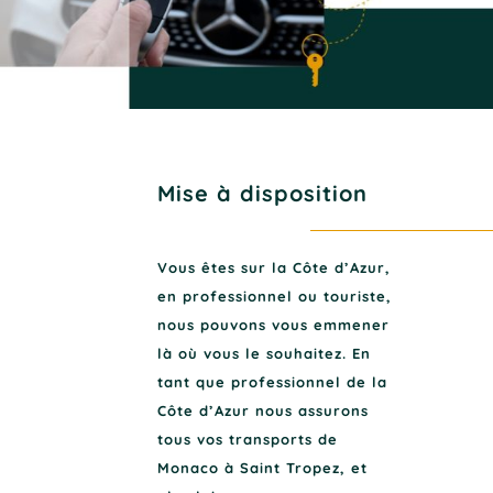
Mise à disposition
Vous êtes sur la Côte d’Azur,
en professionnel ou touriste,
nous pouvons vous emmener
là où vous le souhaitez. En
tant que professionnel de la
Côte d’Azur nous assurons
tous vos transports de
Monaco à Saint Tropez, et