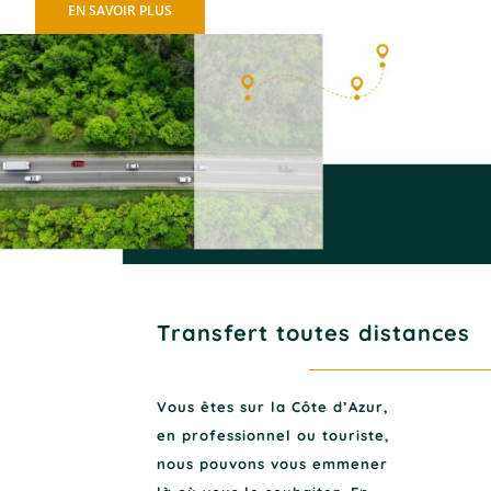
EN SAVOIR PLUS
Transfert toutes distances
Vous êtes sur la Côte d’Azur,
en professionnel ou touriste,
nous pouvons vous emmener