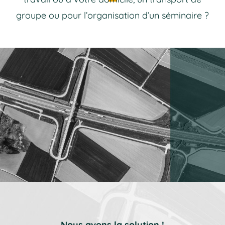
groupe ou pour l’organisation d’un séminaire ?
Nous avons la solution !