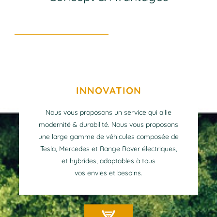
INNOVATION
Nous vous proposons un service qui allie
modernité & durabilité. Nous vous proposons
une large gamme de véhicules composée de
Tesla, Mercedes et Range Rover électriques,
et hybrides, adaptables à tous
vos envies et besoins.