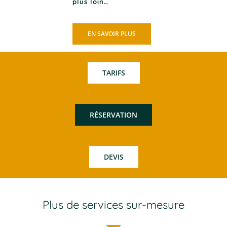
plus loin…
EN SAVOIR PLUS
TARIFS
RÉSERVATION
DEVIS
Plus de services
sur-mesure