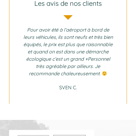
Les avis de nos clients
Pour avoir été à l’aéroport à bord de
leurs véhicules, ils sont neufs et très bien
équipés, le prix est plus que raisonnable
et quand on est dans une démarche
écologique c’est un grand +Personnel
très agréable par ailleurs. Je
recommande chaleureusement.
SVEN C.