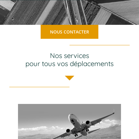
NOUS CONTACTER
Nos services
pour tous vos déplacements