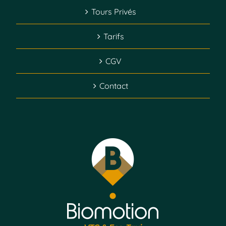
Tours Privés
Tarifs
CGV
Contact