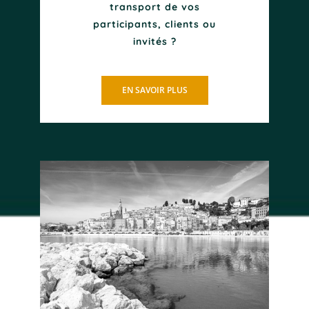
transport de vos
participants, clients ou
invités ?
EN SAVOIR PLUS