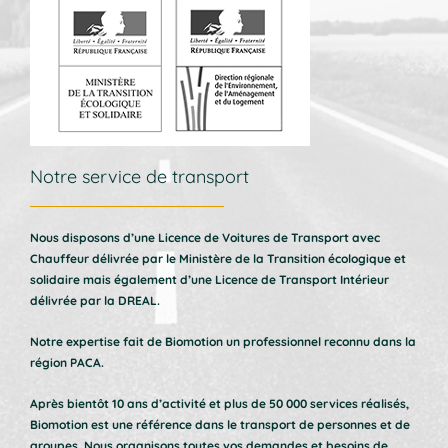
Notre service de transport
Nous disposons d’une Licence de Voitures de Transport avec
Chauffeur délivrée par le Ministère de la Transition écologique et
solidaire mais également d’une Licence de Transport Intérieur
délivrée par la DREAL.
Notre expertise fait de Biomotion un professionnel reconnu dans la
région PACA.
Après bientôt 10 ans d’activité et plus de 50 000 services réalisés,
Biomotion est une référence dans le transport de personnes et de
groupes. Nous organisons toutes vos demandes et besoins de