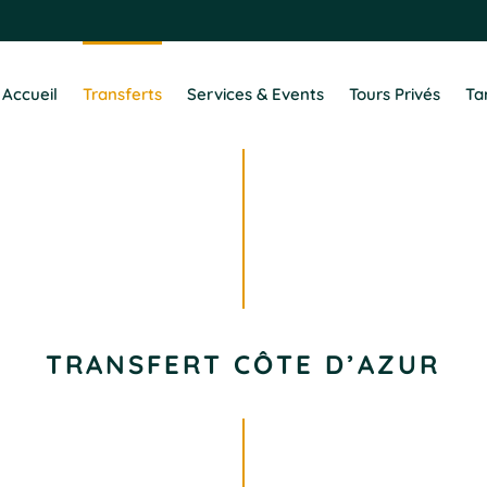
Accueil
Transferts
Services & Events
Tours Privés
Tar
TRANSFERT CÔTE D’AZUR