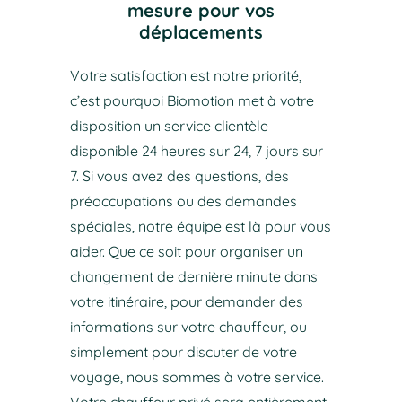
mesure pour vos
déplacements
Votre satisfaction est notre priorité,
c’est pourquoi Biomotion met à votre
disposition un service clientèle
disponible 24 heures sur 24, 7 jours sur
7. Si vous avez des questions, des
préoccupations ou des demandes
spéciales, notre équipe est là pour vous
aider. Que ce soit pour organiser un
changement de dernière minute dans
votre itinéraire, pour demander des
informations sur votre chauffeur, ou
simplement pour discuter de votre
voyage, nous sommes à votre service.
Votre chauffeur privé sera entièrement