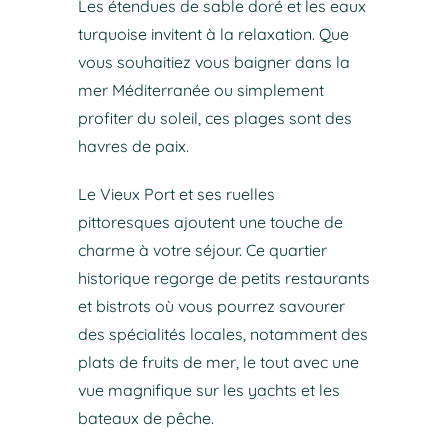
Les étendues de sable doré et les eaux
turquoise invitent à la relaxation. Que
vous souhaitiez vous baigner dans la
mer Méditerranée ou simplement
profiter du soleil, ces plages sont des
havres de paix.
Le Vieux Port et ses ruelles
pittoresques ajoutent une touche de
charme à votre séjour. Ce quartier
historique regorge de petits restaurants
et bistrots où vous pourrez savourer
des spécialités locales, notamment des
plats de fruits de mer, le tout avec une
vue magnifique sur les yachts et les
bateaux de pêche.