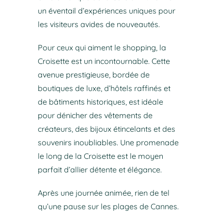
un éventail d’expériences uniques pour
les visiteurs avides de nouveautés.
Pour ceux qui aiment le shopping, la
Croisette est un incontournable. Cette
avenue prestigieuse, bordée de
boutiques de luxe, d’hôtels raffinés et
de bâtiments historiques, est idéale
pour dénicher des vêtements de
créateurs, des bijoux étincelants et des
souvenirs inoubliables. Une promenade
le long de la Croisette est le moyen
parfait d’allier détente et élégance.
Après une journée animée, rien de tel
qu’une pause sur les plages de Cannes.