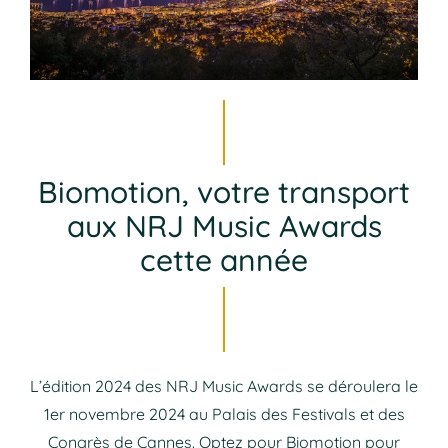
Biomotion, votre transport
aux NRJ Music Awards
cette année
L’édition 2024 des NRJ Music Awards se déroulera le
1er novembre 2024 au Palais des Festivals et des
Congrès de Cannes. Optez pour Biomotion pour