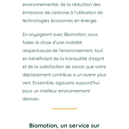
environnemental, de la réduction des
émissions de carbone à l’utilisation de
technologies économes en énergie.
En voyageant avec Biomotion, vous
faites le choix d’une mobilité
respectueuse de l’environnement, tout
en bénéficiant de la tranquillité d’esprit
et de la satisfaction de savoir que votre
déplacement contribue à un avenir plus
vert. Ensemble, agissons aujourd’hui
pour un meilleur environnement
demain.
Biomotion, un service sur