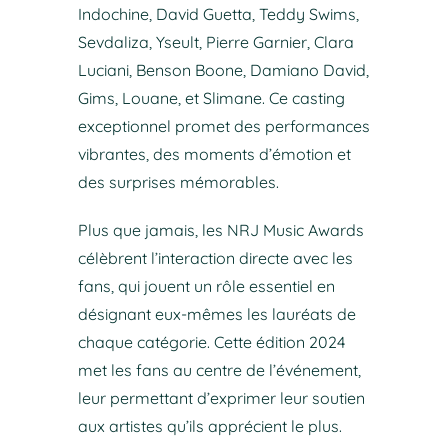
Indochine, David Guetta, Teddy Swims,
Sevdaliza, Yseult, Pierre Garnier, Clara
Luciani, Benson Boone, Damiano David,
Gims, Louane, et Slimane. Ce casting
exceptionnel promet des performances
vibrantes, des moments d’émotion et
des surprises mémorables.
Plus que jamais, les NRJ Music Awards
célèbrent l’interaction directe avec les
fans, qui jouent un rôle essentiel en
désignant eux-mêmes les lauréats de
chaque catégorie. Cette édition 2024
met les fans au centre de l’événement,
leur permettant d’exprimer leur soutien
aux artistes qu’ils apprécient le plus.