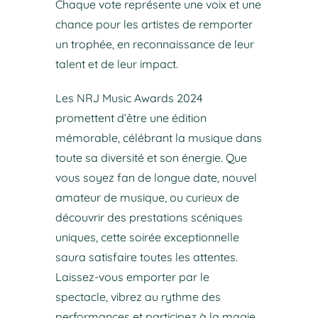
Chaque vote représente une voix et une
chance pour les artistes de remporter
un trophée, en reconnaissance de leur
talent et de leur impact.
Les NRJ Music Awards 2024
promettent d’être une édition
mémorable, célébrant la musique dans
toute sa diversité et son énergie. Que
vous soyez fan de longue date, nouvel
amateur de musique, ou curieux de
découvrir des prestations scéniques
uniques, cette soirée exceptionnelle
saura satisfaire toutes les attentes.
Laissez-vous emporter par le
spectacle, vibrez au rythme des
performances et participez à la magie