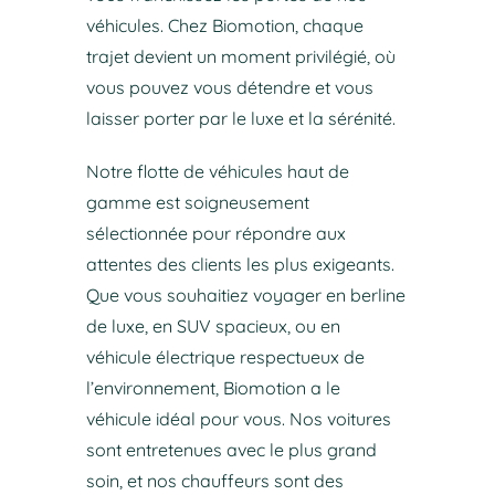
véhicules. Chez Biomotion, chaque
trajet devient un moment privilégié, où
vous pouvez vous détendre et vous
laisser porter par le luxe et la sérénité.
Notre flotte de véhicules haut de
gamme est soigneusement
sélectionnée pour répondre aux
attentes des clients les plus exigeants.
Que vous souhaitiez voyager en berline
de luxe, en SUV spacieux, ou en
véhicule électrique respectueux de
l’environnement, Biomotion a le
véhicule idéal pour vous. Nos voitures
sont entretenues avec le plus grand
soin, et nos chauffeurs sont des