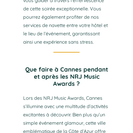
vous guider à travers l’effervescence
de cette soirée exceptionnelle. Vous
pourrez également profiter de nos
services de navette entre votre hôtel et
le lieu de l’événement, garantissant
ainsi une expérience sans stress.
Que faire à Cannes pendant
et après les NRJ Music
Awards ?
Lors des NRJ Music Awards, Cannes
s’illumine avec une multitude d’activités
excitantes à découvrir. Bien plus qu’un
simple événement glamour, cette ville
emblématique de la Côte d’Azur offre