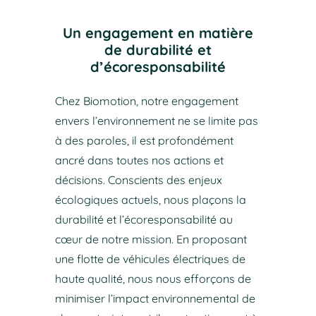
Un engagement en matière
de durabilité et
d’écoresponsabilité
Chez Biomotion, notre engagement
envers l’environnement ne se limite pas
à des paroles, il est profondément
ancré dans toutes nos actions et
décisions. Conscients des enjeux
écologiques actuels, nous plaçons la
durabilité et l’écoresponsabilité au
cœur de notre mission. En proposant
une flotte de véhicules électriques de
haute qualité, nous nous efforçons de
minimiser l’impact environnemental de