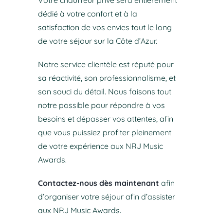
dédié à votre confort et à la
satisfaction de vos envies tout le long
de votre séjour sur la Côte d’Azur.
Notre service clientèle est réputé pour
sa réactivité, son professionnalisme, et
son souci du détail. Nous faisons tout
notre possible pour répondre à vos
besoins et dépasser vos attentes, afin
que vous puissiez profiter pleinement
de votre expérience aux NRJ Music
Awards.
Contactez-nous dès maintenant
afin
d’organiser votre séjour afin d’assister
aux NRJ Music Awards.