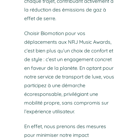
chaque trajet, contribuant activement à
la réduction des émissions de gaz à
effet de serre.
Choisir Biomotion pour vos
déplacements aux NRJ Music Awards,
c’est bien plus qu’un choix de confort et
de style : c’est un engagement concret
en faveur de la planète. En optant pour
notre service de transport de luxe, vous
participez à une démarche
écoresponsable, privilégiant une
mobilité propre, sans compromis sur
l’expérience utilisateur.
En effet, nous prenons des mesures
pour minimiser notre impact