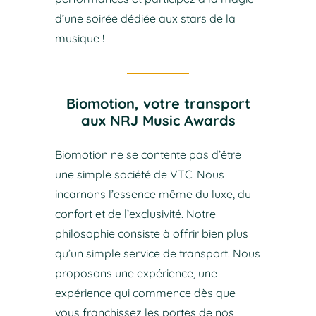
d’une soirée dédiée aux stars de la
musique !
Biomotion, votre transport
aux NRJ Music Awards
Biomotion ne se contente pas d’être
une simple société de VTC. Nous
incarnons l’essence même du luxe, du
confort et de l’exclusivité. Notre
philosophie consiste à offrir bien plus
qu’un simple service de transport. Nous
proposons une expérience, une
expérience qui commence dès que
vous franchissez les portes de nos