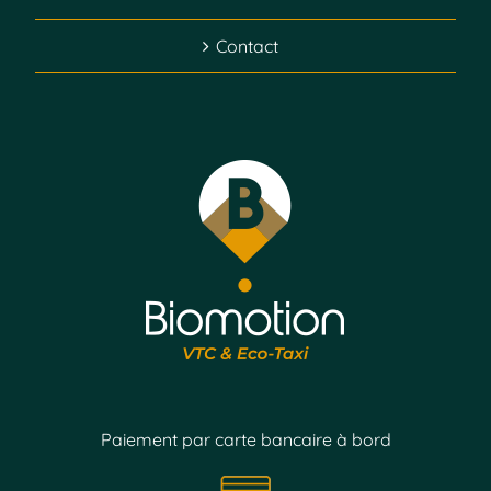
Contact
Paiement par carte bancaire à bord