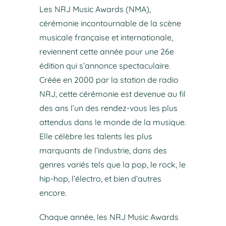
Les NRJ Music Awards (NMA),
cérémonie incontournable de la scène
musicale française et internationale,
reviennent cette année pour une 26e
édition qui s’annonce spectaculaire.
Créée en 2000 par la station de radio
NRJ, cette cérémonie est devenue au fil
des ans l’un des rendez-vous les plus
attendus dans le monde de la musique.
Elle célèbre les talents les plus
marquants de l’industrie, dans des
genres variés tels que la pop, le rock, le
hip-hop, l’électro, et bien d’autres
encore.
Chaque année, les NRJ Music Awards