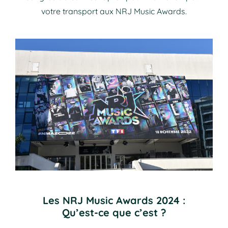
votre transport aux NRJ Music Awards.
Les NRJ Music Awards 2024 :
Qu’est-ce que c’est ?