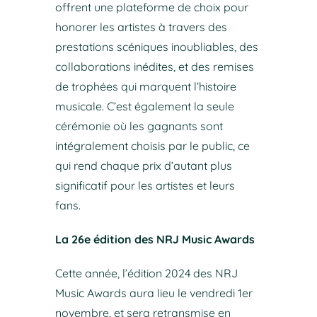
offrent une plateforme de choix pour
honorer les artistes à travers des
prestations scéniques inoubliables, des
collaborations inédites, et des remises
de trophées qui marquent l’histoire
musicale. C’est également la seule
cérémonie où les gagnants sont
intégralement choisis par le public, ce
qui rend chaque prix d’autant plus
significatif pour les artistes et leurs
fans.
La 26e édition des NRJ Music Awards
Cette année, l’édition 2024 des NRJ
Music Awards aura lieu le vendredi 1er
novembre, et sera retransmise en