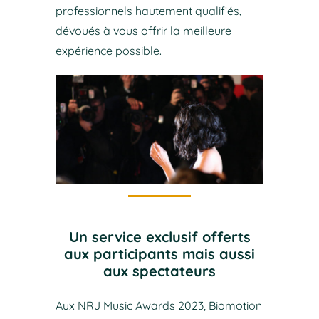
professionnels hautement qualifiés,
dévoués à vous offrir la meilleure
expérience possible.
Un service exclusif offerts
aux participants mais aussi
aux spectateurs
Aux NRJ Music Awards 2023, Biomotion