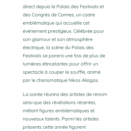
direct depuis le Palais des Festivals et
des Congrès de Cannes, un cadre
emblématique qui accueille cet
événement prestigieux. Célébrée pour
son glamour et son atmosphère
électrique, la scène du Palais des
Festivals se parera une fois de plus de
lumières étincelantes pour offrir un
spectacle à couper le souffle, animé
par le charismatique Nikos Aliagas.
La soirée réunira des artistes de renom
ainsi que des révélations récentes,
mêlant figures emblématiques et
nouveaux talents. Parmi les artistes
présents cette année figurent