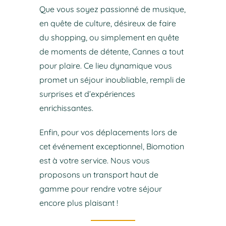
Que vous soyez passionné de musique,
en quête de culture, désireux de faire
du shopping, ou simplement en quête
de moments de détente, Cannes a tout
pour plaire. Ce lieu dynamique vous
promet un séjour inoubliable, rempli de
surprises et d’expériences
enrichissantes.
Enfin, pour vos déplacements lors de
cet événement exceptionnel, Biomotion
est à votre service. Nous vous
proposons un transport haut de
gamme pour rendre votre séjour
encore plus plaisant !