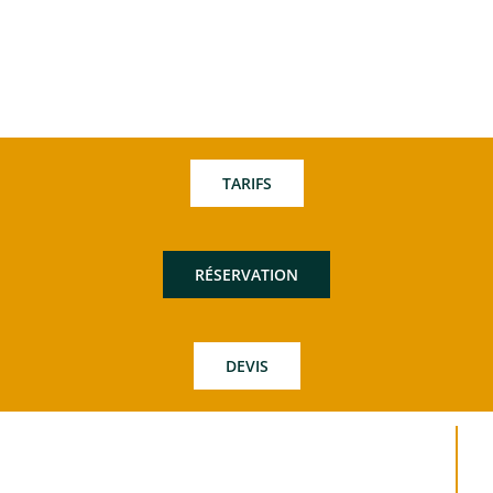
TARIFS
RÉSERVATION
DEVIS