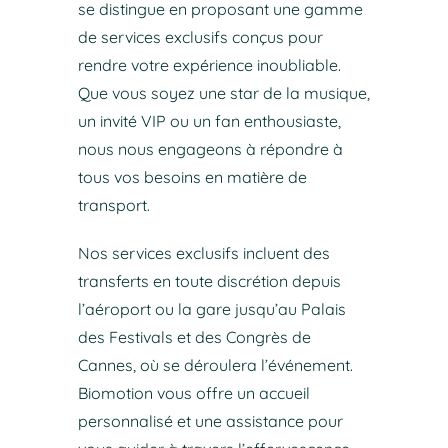
se distingue en proposant une gamme
de services exclusifs conçus pour
rendre votre expérience inoubliable.
Que vous soyez une star de la musique,
un invité VIP ou un fan enthousiaste,
nous nous engageons à répondre à
tous vos besoins en matière de
transport.
Nos services exclusifs incluent des
transferts en toute discrétion depuis
l’aéroport ou la gare jusqu’au Palais
des Festivals et des Congrès de
Cannes, où se déroulera l’événement.
Biomotion vous offre un accueil
personnalisé et une assistance pour