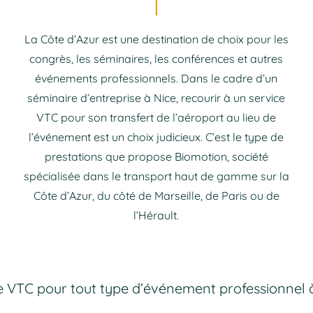
La Côte d’Azur est une destination de choix pour les
congrès, les séminaires, les conférences et autres
événements professionnels. Dans le cadre d’un
séminaire d’entreprise à Nice, recourir à un service
VTC pour son transfert de l’aéroport au lieu de
l’événement est un choix judicieux. C’est le type de
prestations que propose Biomotion, société
spécialisée dans le transport haut de gamme sur la
Côte d’Azur, du côté de Marseille, de Paris ou de
l’Hérault.
e VTC pour tout type d’événement professionnel 