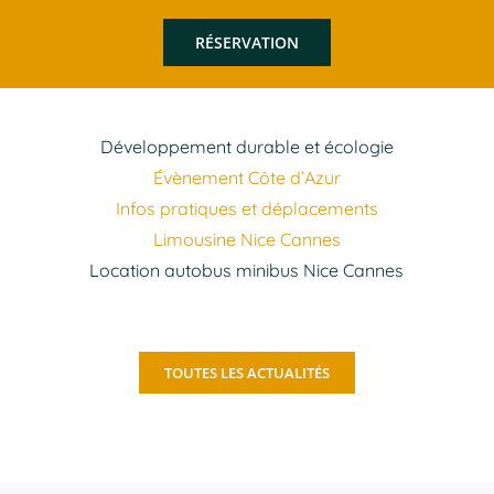
RÉSERVATION
Développement durable et écologie
Évènement Côte d’Azur
Infos pratiques et déplacements
Limousine Nice Cannes
Location autobus minibus Nice Cannes
TOUTES LES ACTUALITÉS