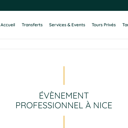
Accueil
Transferts
Services & Events
Tours Privés
Tar
ÉVÈNEMENT
PROFESSIONNEL À NICE