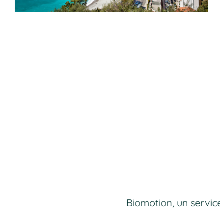
Biomotion, un servic