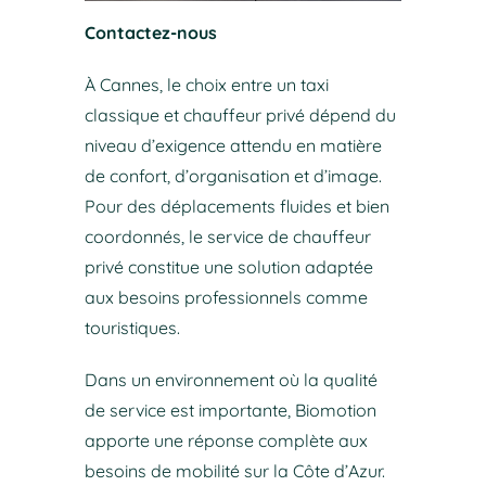
Contactez-nous
À Cannes, le choix entre un taxi
classique et chauffeur privé dépend du
niveau d’exigence attendu en matière
de confort, d’organisation et d’image.
Pour des déplacements fluides et bien
coordonnés, le service de chauffeur
privé constitue une solution adaptée
aux besoins professionnels comme
touristiques.
Dans un environnement où la qualité
de service est importante, Biomotion
apporte une réponse complète aux
besoins de mobilité sur la Côte d’Azur.