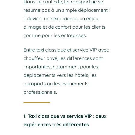
Dans ce contexte, le transport ne se
résume pas à un simple déplacement :
il devient une expérience, un enjeu
d’image et de confort pour les clients
comme pour les entreprises.
Entre taxi classique et service VIP avec
chauffeur privé, les différences sont
importantes, notamment pour les
déplacements vers les hôtels, les
aéroports ou les événements
professionnels.
1. Taxi classique vs service VIP : deux
expériences très différentes