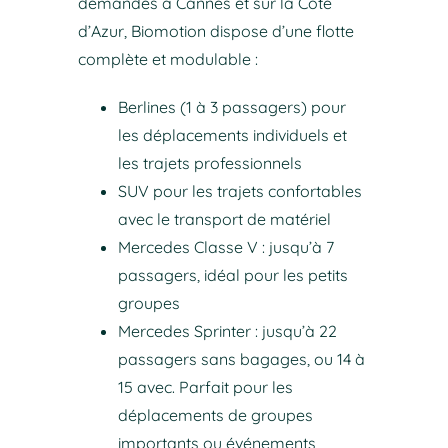
demandes à Cannes et sur la Côte
d’Azur, Biomotion dispose d’une flotte
complète et modulable :
Berlines (1 à 3 passagers) pour
les déplacements individuels et
les trajets professionnels
SUV pour les trajets confortables
avec le transport de matériel
Mercedes Classe V : jusqu’à 7
passagers, idéal pour les petits
groupes
Mercedes Sprinter : jusqu’à 22
passagers sans bagages, ou 14 à
15 avec. Parfait pour les
déplacements de groupes
importants ou événements