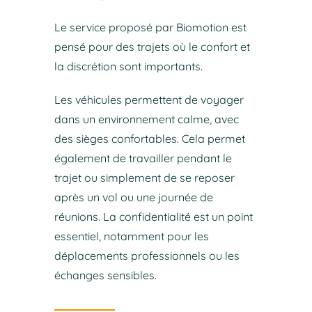
Le service proposé par Biomotion est
pensé pour des trajets où le confort et
la discrétion sont importants.
Les véhicules permettent de voyager
dans un environnement calme, avec
des sièges confortables. Cela permet
également de travailler pendant le
trajet ou simplement de se reposer
après un vol ou une journée de
réunions. La confidentialité est un point
essentiel, notamment pour les
déplacements professionnels ou les
échanges sensibles.