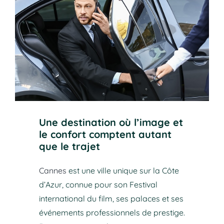
Une destination où l’image et
le confort comptent autant
que le trajet
Cannes
est une ville unique sur la Côte
d’Azur, connue pour son Festival
international du film, ses palaces et ses
événements professionnels de prestige.