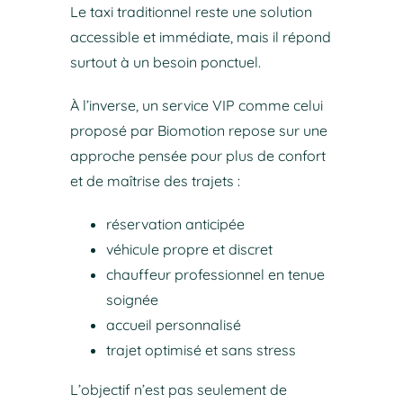
Le taxi traditionnel reste une solution
accessible et immédiate, mais il répond
surtout à un besoin ponctuel.
À l’inverse, un service VIP comme celui
proposé par Biomotion repose sur une
approche pensée pour plus de confort
et de maîtrise des trajets :
réservation anticipée
véhicule propre et discret
chauffeur professionnel en tenue
soignée
accueil personnalisé
trajet optimisé et sans stress
L’objectif n’est pas seulement de