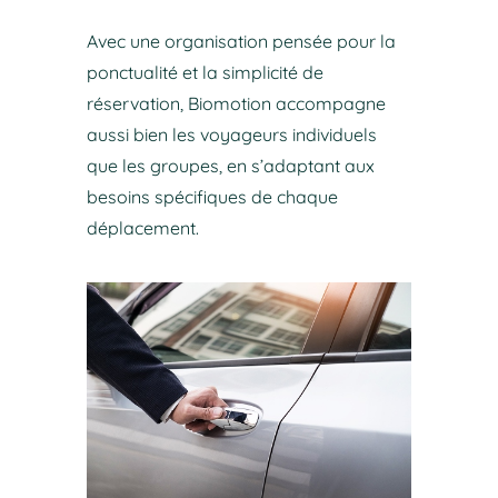
Avec une organisation pensée pour la
ponctualité et la simplicité de
réservation, Biomotion accompagne
aussi bien les voyageurs individuels
que les groupes, en s’adaptant aux
besoins spécifiques de chaque
déplacement.