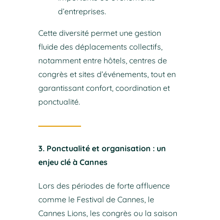
d’entreprises.
Cette diversité permet une gestion
fluide des déplacements collectifs,
notamment entre hôtels, centres de
congrès et sites d’événements, tout en
garantissant confort, coordination et
ponctualité.
3. Ponctualité et organisation : un
enjeu clé à Cannes
Lors des périodes de forte affluence
comme le Festival de Cannes, le
Cannes Lions, les congrès ou la saison