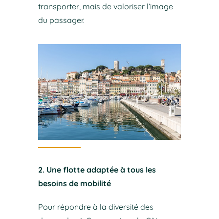
transporter, mais de valoriser l’image
du passager.
2. Une flotte adaptée à tous les
besoins de mobilité
Pour répondre à la diversité des