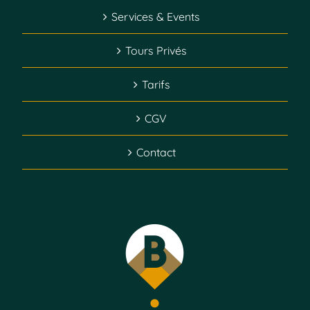
Services & Events
Tours Privés
Tarifs
CGV
Contact