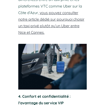
plateformes VTC comme Uber sur la
Côte d’Azur,
vous pouvez consulter
notre article dédié sur pourquoi choisir
un taxi privé plutôt qu’un Uber entre
Nice et Cannes.
4. Confort et confidentialité :
l’avantage du service VIP