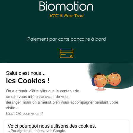
Paiement par carte bancaire à bord
Suivez nos
actualités
sur les réseaux sociaux