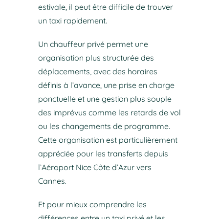
estivale, il peut être difficile de trouver
un taxi rapidement.
Un chauffeur privé permet une
organisation plus structurée des
déplacements, avec des horaires
définis à l’avance, une prise en charge
ponctuelle et une gestion plus souple
des imprévus comme les retards de vol
ou les changements de programme.
Cette organisation est particulièrement
appréciée pour les transferts depuis
l’Aéroport Nice Côte d’Azur vers
Cannes.
Et pour mieux comprendre les
différences entre un taxi privé et les