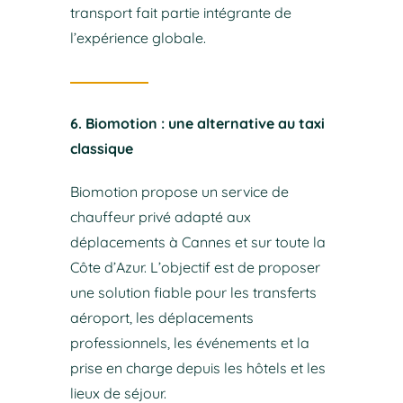
transport fait partie intégrante de
l’expérience globale.
6. Biomotion : une alternative au taxi
classique
Biomotion propose un service de
chauffeur privé adapté aux
déplacements à Cannes et sur toute la
Côte d’Azur. L’objectif est de proposer
une solution fiable pour les transferts
aéroport, les déplacements
professionnels, les événements et la
prise en charge depuis les hôtels et les
lieux de séjour.