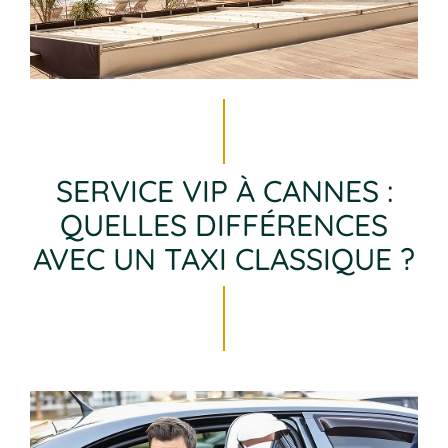
SERVICE VIP À CANNES :
QUELLES DIFFÉRENCES
AVEC UN TAXI CLASSIQUE ?