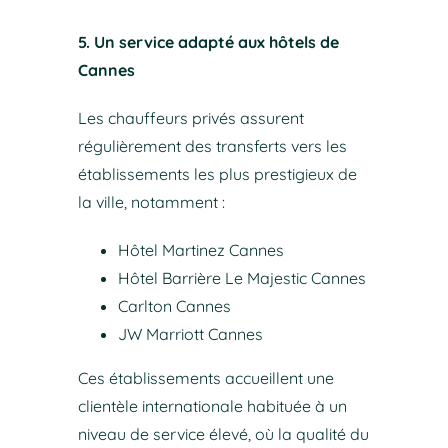
5. Un service adapté aux hôtels de
Cannes
Les chauffeurs privés assurent
régulièrement des transferts vers les
établissements les plus prestigieux de
la ville, notamment :
Hôtel Martinez Cannes
Hôtel Barrière Le Majestic Cannes
Carlton Cannes
JW Marriott Cannes
Ces établissements accueillent une
clientèle internationale habituée à un
niveau de service élevé, où la qualité du