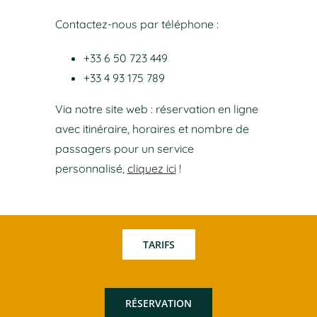
Contactez-nous par téléphone :
+33 6 50 723 449
+33 4 93 175 789
Via notre site web : réservation en ligne
avec itinéraire, horaires et nombre de
passagers pour un service
personnalisé,
cliquez ici
!
TARIFS
RÉSERVATION