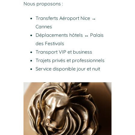
Nous proposons :
Transferts Aéroport Nice →
Cannes
Déplacements hôtels ↔ Palais
des Festivals
Transport VIP et business
Trajets privés et professionnels
Service disponible jour et nuit