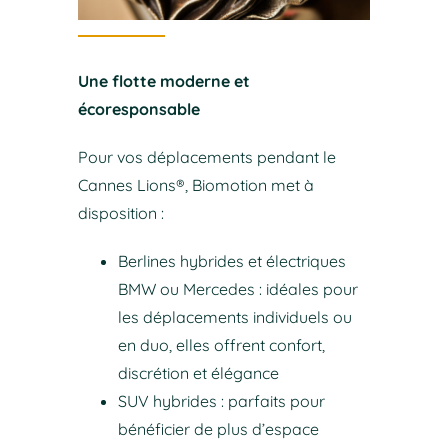
Une flotte moderne et
écoresponsable
Pour vos déplacements pendant le
Cannes Lions®, Biomotion met à
disposition :
Berlines hybrides et électriques
BMW ou Mercedes : idéales pour
les déplacements individuels ou
en duo, elles offrent confort,
discrétion et élégance
SUV hybrides : parfaits pour
bénéficier de plus d’espace