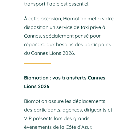
transport fiable est essentiel.
À cette occasion, Biomotion met à votre
disposition un service de taxi privé à
Cannes, spécialement pensé pour
répondre aux besoins des participants
du Cannes Lions 2026.
Biomotion : vos transferts Cannes
Lions 2026
Biomotion assure les déplacements
des participants, agences, dirigeants et
VIP présents lors des grands
événements de la Côte d’Azur.