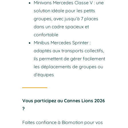
Minivans Mercedes Classe V : une
solution idéale pour les petits
groupes, avec jusqu’à 7 places
dans un cadre spacieux et
confortable
Minibus Mercedes Sprinter :
adaptés aux transports collectifs,
ils permettent de gérer facilement
les déplacements de groupes ou
d’équipes
Vous participez au Cannes Lions 2026
?
Faites confiance à Biomotion pour vos