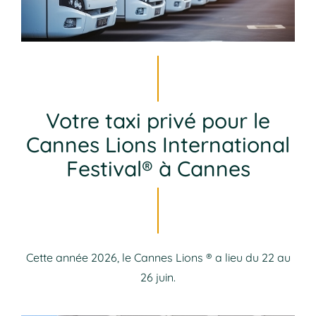
Votre taxi privé pour le
Cannes Lions International
Festival® à Cannes
Cette année 2026, le Cannes Lions ® a lieu du 22 au
26 juin.