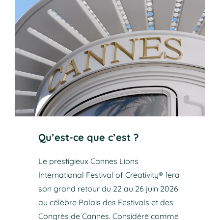
Qu’est-ce que c’est ?
Le prestigieux Cannes Lions
International Festival of Creativity® fera
son grand retour du 22 au 26 juin 2026
au célèbre Palais des Festivals et des
Congrès de Cannes. Considéré comme