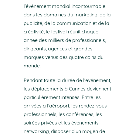
l’événement mondial incontournable
dans les domaines du marketing, de la
publicité, de la communication et de la
créativité, le festival réunit chaque
année des milliers de professionnels,
dirigeants, agences et grandes
marques venus des quatre coins du
monde.
Pendant toute la durée de l’événement,
les déplacements à Cannes deviennent
particulièrement intenses. Entre les
arrivées à l’aéroport, les rendez-vous
professionnels, les conférences, les
soirées privées et les événements
networking, disposer d’un moyen de