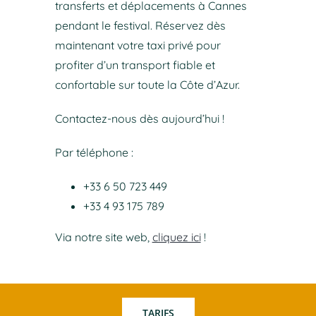
transferts et déplacements à Cannes
pendant le festival. Réservez dès
maintenant votre taxi privé pour
profiter d’un transport fiable et
confortable sur toute la Côte d’Azur.
Contactez-nous dès aujourd’hui !
Par téléphone :
+33 6 50 723 449
+33 4 93 175 789
Via notre site web,
cliquez ici
!
TARIFS