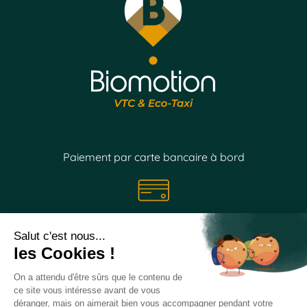
Paiement par carte bancaire à bord
Suivez nos
actualités
sur les réseaux sociaux