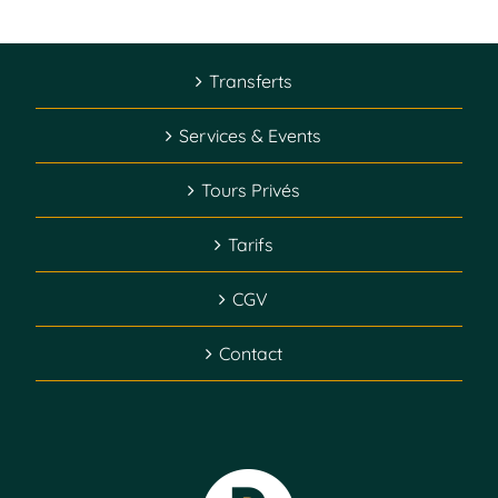
Transferts
Services & Events
Tours Privés
Tarifs
CGV
Contact