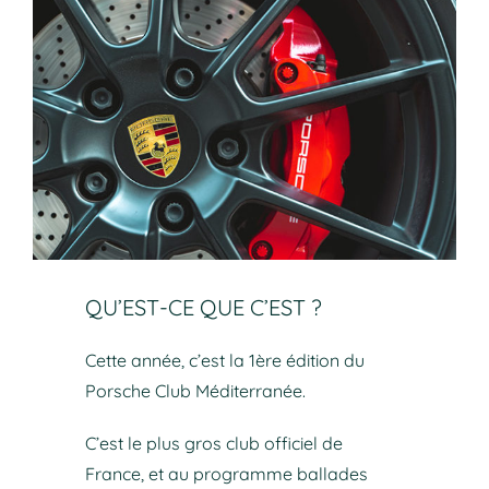
QU’EST-CE QUE C’EST ?
Cette année, c’est la 1ère édition du
Porsche Club Méditerranée.
C’est le plus gros club officiel de
France, et au programme ballades