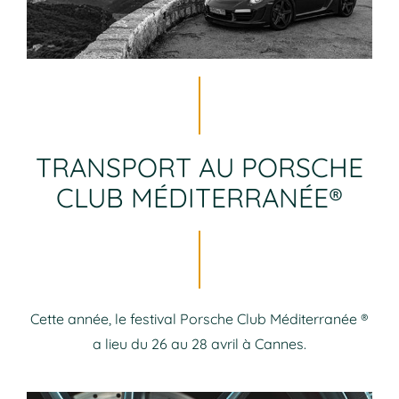
TRANSPORT AU PORSCHE
CLUB MÉDITERRANÉE®
Cette année, le festival Porsche Club Méditerranée ®
a lieu du 26 au 28 avril à Cannes.