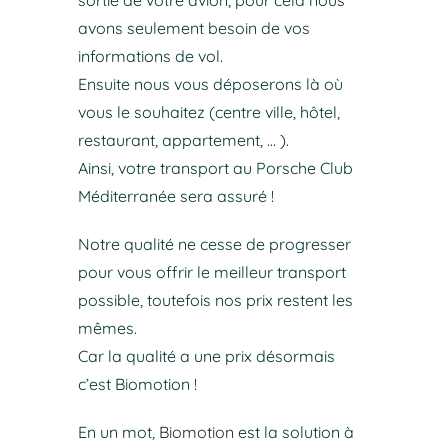
avons seulement besoin de vos
informations de vol.
Ensuite nous vous déposerons là où
vous le souhaitez (centre ville, hôtel,
restaurant, appartement, … ).
Ainsi, votre transport au Porsche Club
Méditerranée sera assuré !
Notre qualité ne cesse de progresser
pour vous offrir le meilleur transport
possible, toutefois nos prix restent les
mêmes.
Car la qualité a une prix désormais
c’est Biomotion !
En un mot,
Biomotion
est la solution à