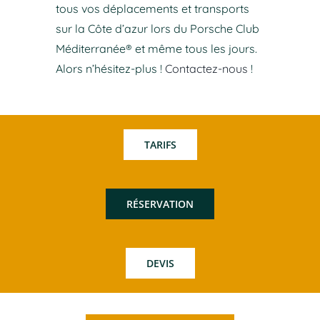
tous vos déplacements et transports
sur la Côte d’azur lors du Porsche Club
Méditerranée® et même tous les jours.
Alors n’hésitez-plus !
Contactez-nous
!
TARIFS
RÉSERVATION
DEVIS