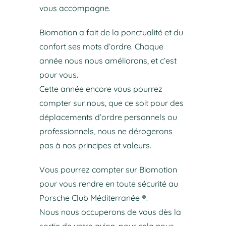
vous accompagne.
Biomotion a fait de la ponctualité et du
confort ses mots d’ordre. Chaque
année nous nous améliorons, et c’est
pour vous.
Cette année encore vous pourrez
compter sur nous, que ce soit pour des
déplacements d’ordre personnels ou
professionnels, nous ne dérogerons
pas à nos principes et valeurs.
Vous pourrez compter sur Biomotion
pour vous rendre en toute sécurité au
Porsche Club Méditerranée ®.
Nous nous occuperons de vous dès la
sortie de votre avion, pour cela nous