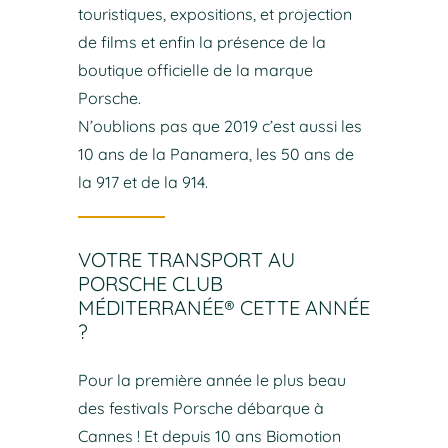
touristiques, expositions, et projection
de films et enfin la présence de la
boutique officielle de la marque
Porsche.
N’oublions pas que 2019 c’est aussi les
10 ans de la Panamera, les 50 ans de
la 917 et de la 914.
VOTRE TRANSPORT AU
PORSCHE CLUB
MÉDITERRANÉE® CETTE ANNÉE
?
Pour la première année le plus beau
des festivals Porsche débarque à
Cannes ! Et depuis 10 ans Biomotion