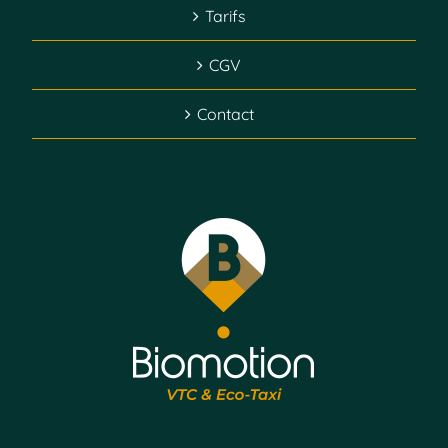
Tarifs
CGV
Contact