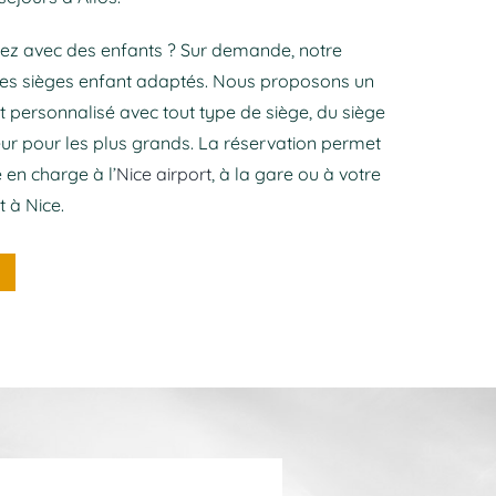
ez avec des enfants ? Sur demande, notre
 des sièges enfant adaptés. Nous proposons un
ersonnalisé avec tout type de siège, du siège
r pour les plus grands. La réservation permet
e en charge à l’
Nice airport
, à la gare ou à votre
 à Nice.