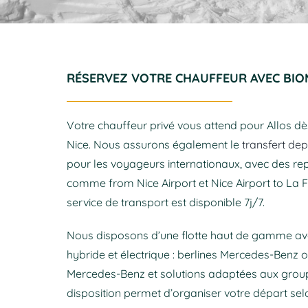
RÉSERVEZ VOTRE CHAUFFEUR AVEC BIO
Votre chauffeur privé vous attend pour Allos dè
Nice. Nous assurons également le
transfert dep
pour les voyageurs internationaux, avec des re
comme from Nice Airport et Nice Airport to La F
service de transport est disponible 7j/7.
Nous disposons d’une flotte haut de gamme av
hybride et électrique : berlines Mercedes-Benz o
Mercedes-Benz et solutions adaptées aux group
disposition permet d’organiser votre départ sel