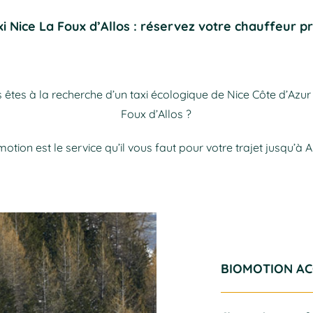
xi Nice La Foux d’Allos : réservez votre chauffeur pr
 êtes à la recherche d’un taxi écologique de Nice Côte d’Azur
Foux d’Allos ?
otion est le service qu’il vous faut pour votre trajet jusqu’à A
BIOMOTION AC