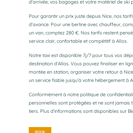
d’arrivée, vos bagages et votre matériel de ski p
Pour garantir un prix juste depuis Nice, nos tarif
d’avance. Pour une berline avec chauffeur, com
un van, comptez 280 €. Nos tarifs restent pensés
service clair, confortable et compétitif à Allos.
Notre taxi est disponible 7j/7 pour tous vos dép
destination d’Allos. Vous pouvez finaliser en lig
montée en station, organiser votre retour à Nic
un service fiable jusqu’à votre hébergement à Al
Conformément à notre politique de confidential
personnelles sont protégées et ne sont jamais 
tiers. Plus d’informations sont disponibles sur Bi
BOOK