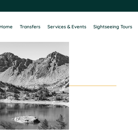
Home
Transfers
Services & Events
Sightseeing Tours