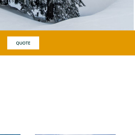
QUOTE